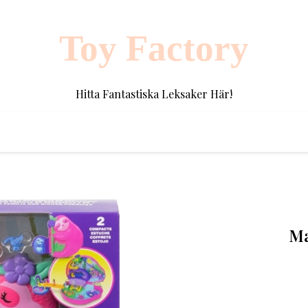
Toy Factory
Hitta Fantastiska Leksaker Här!
Ma