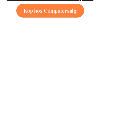
Köp hos Computersalg