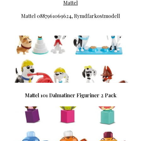
Mattel
Mattel 0887961069624, Rymdfarkostmodell
Mattel 101 Dalmatiner Figuriner 2 Pack