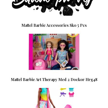
Mattel Barbie Accessories Sko 5 Pcs
Mattel Barbie Art Therapy Med 2 Dockor Hrg48