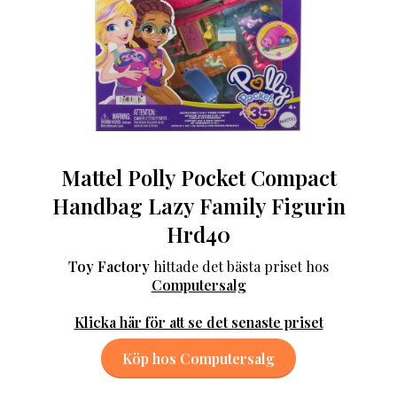
Mattel Polly Pocket Compact
Handbag Lazy Family Figurin
Hrd40
Toy Factory
hittade det bästa priset hos
Computersalg
Klicka här för att se det senaste priset
Köp hos Computersalg