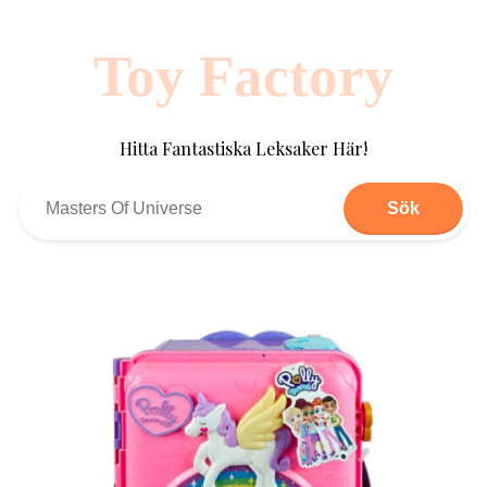
Toy Factory
Hitta Fantastiska Leksaker Här!
Sök