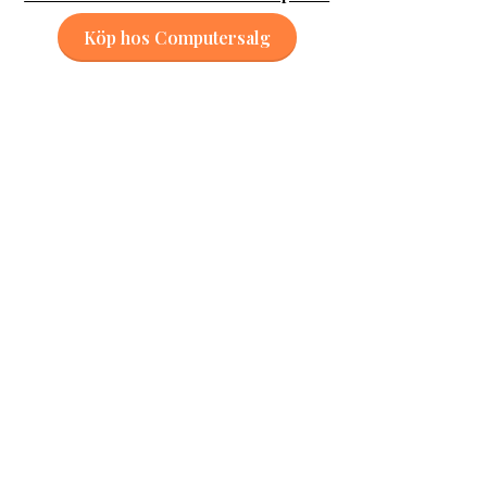
Köp hos Computersalg