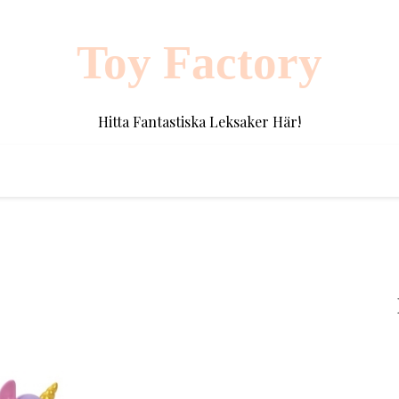
Toy Factory
Hitta Fantastiska Leksaker Här!