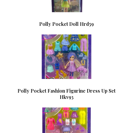
Polly Pocket Doll Hrd59
Polly Pocket Fashion Figurine Dress Up Set
Hkv93