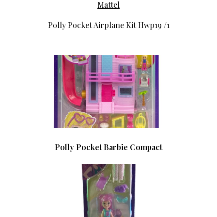
Mattel
Polly Pocket Airplane Kit Hwp19 /1
Polly Pocket Barbie Compact