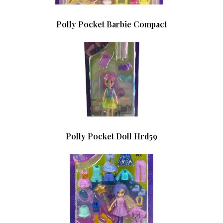
Polly Pocket Barbie Compact
Polly Pocket Doll Hrd59