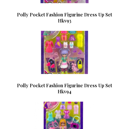
Polly Pocket Fashion Figurine Dress Up Set
Hkv93
Polly Pocket Fashion Figurine Dress Up Set
Hkv94