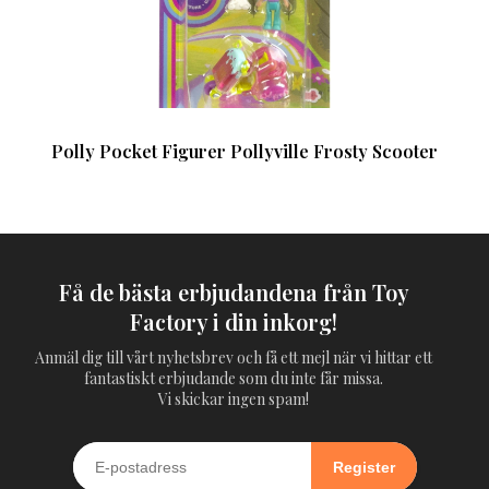
Polly Pocket Figurer Pollyville Frosty Scooter
Få de bästa erbjudandena från Toy
Factory i din inkorg!
Anmäl dig till vårt nyhetsbrev och få ett mejl när vi hittar ett
fantastiskt erbjudande som du inte får missa.
Vi skickar ingen spam!
Register