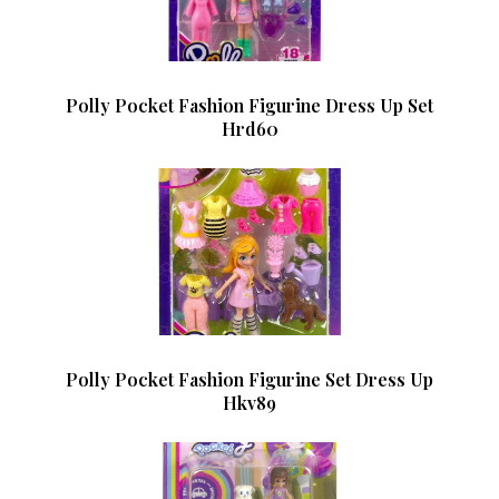
Polly Pocket Fashion Figurine Dress Up Set
Hrd60
Polly Pocket Fashion Figurine Set Dress Up
Hkv89