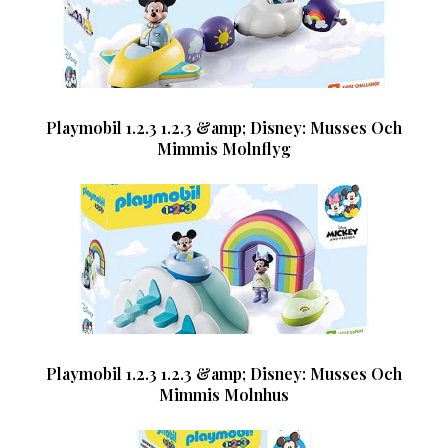
Playmobil 1.2.3 1.2.3 &amp; Disney: Musses Och
Mimmis Molnflyg
Playmobil 1.2.3 1.2.3 &amp; Disney: Musses Och
Mimmis Molnhus