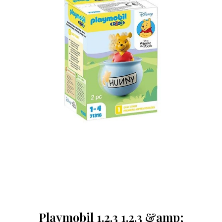
Playmobil 1.2.3 1.2.3 &amp;