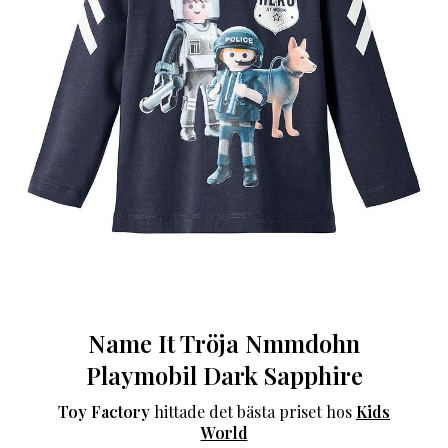
Name It Tröja Nmmdohn
Playmobil Dark Sapphire
Toy Factory
hittade det bästa priset hos
Kids
World