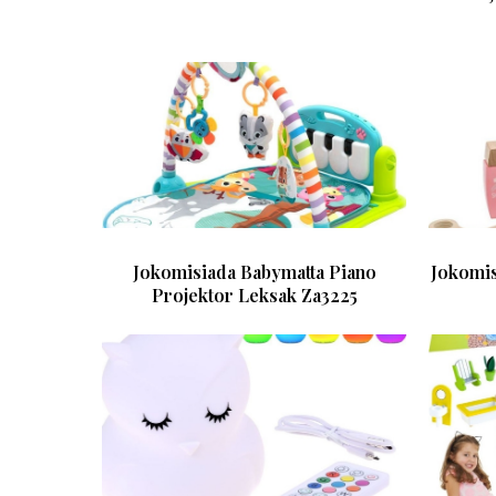
Jokomisiada Babymatta Piano
Jokomis
Projektor Leksak Za3225